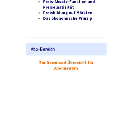
Preis-Absatz-Funktion und
Preiselastizität
Preisbildung auf Märkten
Das ökonomische Prinzip
Abo-Bereich
Zur Download-Übersicht für
Abonnenten