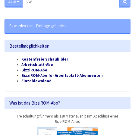
ALLE
Es wurden keine Einträge gefunden.
Bestellmöglichkeiten
Kostenfreie Schaubilder
Arbeitsblatt-Abo
BizziROM-Abo
BizziROM-Abo für Arbeitsblatt-Abonnenten
Einzeldownload
Was ist das BizziROM-Abo?
Freischaltung für mehr als 130 Materialien beim Abschluss eines
BizziROM-Abos!