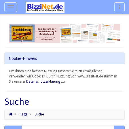
Navigation
Navig
Cookie-Hinweis
Um Ihnen eine bessere Nutzung unserer Seite zu ermöglichen,
verwenden wir Cookies. Durch Nutzung von www.BizziNet.de stimmen
Sie unserer
Datenschutzerklärung
zu.
Suche
Tags
Suche