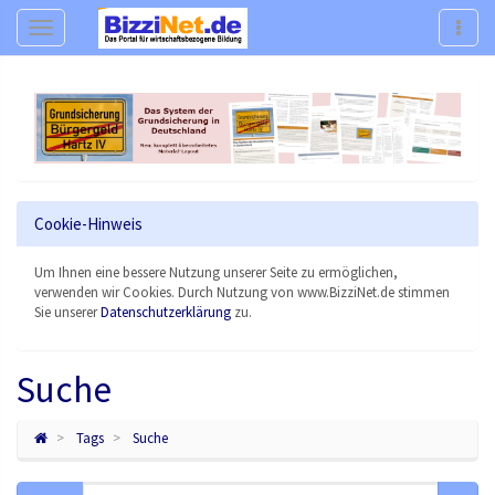
Navigation
Navig
Cookie-Hinweis
Um Ihnen eine bessere Nutzung unserer Seite zu ermöglichen,
verwenden wir Cookies. Durch Nutzung von www.BizziNet.de stimmen
Sie unserer
Datenschutzerklärung
zu.
Suche
Tags
Suche