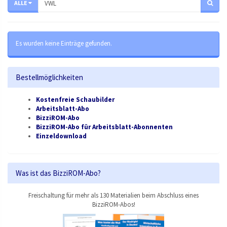
ALLE
Es wurden keine Einträge gefunden.
Bestellmöglichkeiten
Kostenfreie Schaubilder
Arbeitsblatt-Abo
BizziROM-Abo
BizziROM-Abo für Arbeitsblatt-Abonnenten
Einzeldownload
Was ist das BizziROM-Abo?
Freischaltung für mehr als 130 Materialien beim Abschluss eines
BizziROM-Abos!