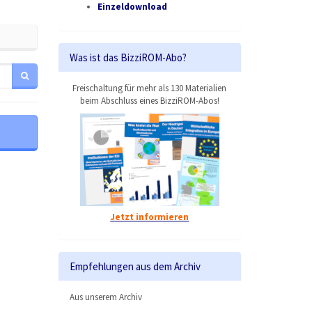
Einzeldownload
Was ist das BizziROM-Abo?
Freischaltung für mehr als 130 Materialien
beim Abschluss eines BizziROM-Abos!
Jetzt informieren
Empfehlungen aus dem Archiv
Aus unserem Archiv