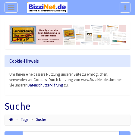
Navigation
Navig
Cookie-Hinweis
Um Ihnen eine bessere Nutzung unserer Seite zu ermöglichen,
verwenden wir Cookies. Durch Nutzung von www.BizziNet.de stimmen
Sie unserer
Datenschutzerklärung
zu.
Suche
Tags
Suche