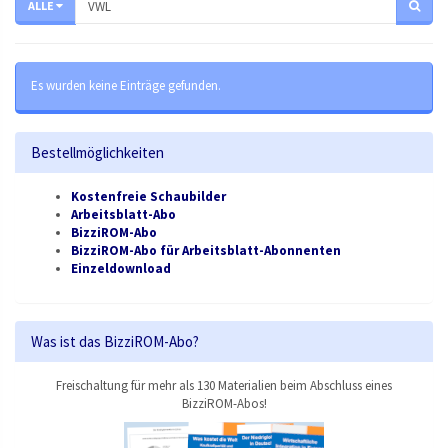
ALLE
Es wurden keine Einträge gefunden.
Bestellmöglichkeiten
Kostenfreie Schaubilder
Arbeitsblatt-Abo
BizziROM-Abo
BizziROM-Abo für Arbeitsblatt-Abonnenten
Einzeldownload
Was ist das BizziROM-Abo?
Freischaltung für mehr als 130 Materialien beim Abschluss eines
BizziROM-Abos!