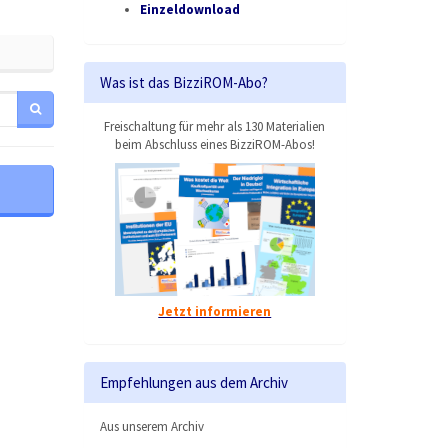
Einzeldownload
Was ist das BizziROM-Abo?
Freischaltung für mehr als 130 Materialien
beim Abschluss eines BizziROM-Abos!
Jetzt informieren
Empfehlungen aus dem Archiv
Aus unserem Archiv