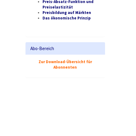
Preis-Absatz-Funktion und
Preiselastizität
Preisbildung auf Märkten
Das ökonomische Prinzip
Abo-Bereich
Zur Download-Übersicht für
Abonnenten