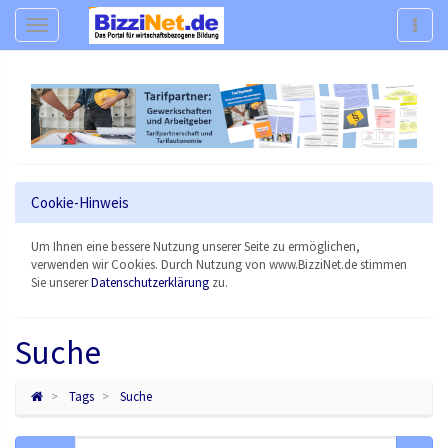
Navigation
Navig
Cookie-Hinweis
Um Ihnen eine bessere Nutzung unserer Seite zu ermöglichen,
verwenden wir Cookies. Durch Nutzung von www.BizziNet.de stimmen
Sie unserer
Datenschutzerklärung
zu.
Suche
Tags
Suche