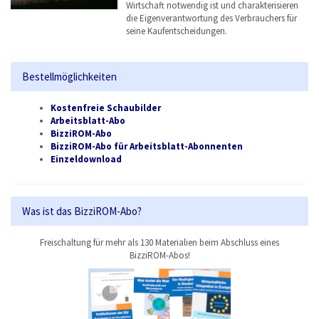
Wirtschaft notwendig ist und charakterisieren
die Eigenverantwortung des Verbrauchers für
seine Kaufentscheidungen.
Bestellmöglichkeiten
Kostenfreie Schaubilder
Arbeitsblatt-Abo
BizziROM-Abo
BizziROM-Abo für Arbeitsblatt-Abonnenten
Einzeldownload
Was ist das BizziROM-Abo?
Freischaltung für mehr als 130 Materialien beim Abschluss eines
BizziROM-Abos!