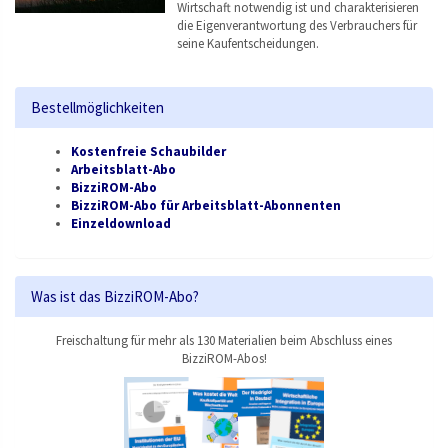
Wirtschaft notwendig ist und charakterisieren
die Eigenverantwortung des Verbrauchers für
seine Kaufentscheidungen.
Bestellmöglichkeiten
Kostenfreie Schaubilder
Arbeitsblatt-Abo
BizziROM-Abo
BizziROM-Abo für Arbeitsblatt-Abonnenten
Einzeldownload
Was ist das BizziROM-Abo?
Freischaltung für mehr als 130 Materialien beim Abschluss eines
BizziROM-Abos!