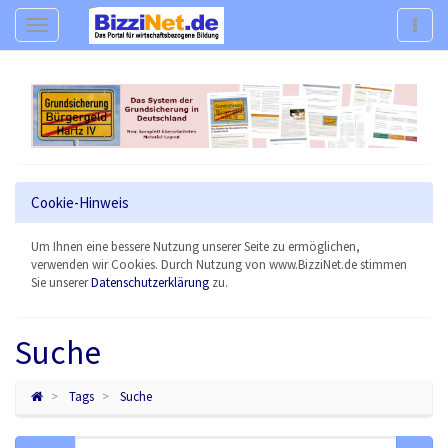
Navigation
Navig
Cookie-Hinweis
Um Ihnen eine bessere Nutzung unserer Seite zu ermöglichen,
verwenden wir Cookies. Durch Nutzung von www.BizziNet.de stimmen
Sie unserer
Datenschutzerklärung
zu.
Suche
Tags
Suche