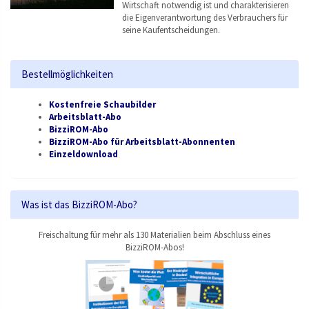
Wirtschaft notwendig ist und charakterisieren
die Eigenverantwortung des Verbrauchers für
seine Kaufentscheidungen.
Bestellmöglichkeiten
Kostenfreie Schaubilder
Arbeitsblatt-Abo
BizziROM-Abo
BizziROM-Abo für Arbeitsblatt-Abonnenten
Einzeldownload
Was ist das BizziROM-Abo?
Freischaltung für mehr als 130 Materialien beim Abschluss eines
BizziROM-Abos!