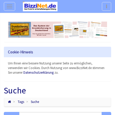
Navigation
Navig
Cookie-Hinweis
Um Ihnen eine bessere Nutzung unserer Seite zu ermöglichen,
verwenden wir Cookies. Durch Nutzung von www.BizziNet.de stimmen
Sie unserer
Datenschutzerklärung
zu.
Suche
Tags
Suche