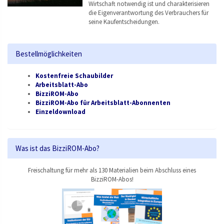
Wirtschaft notwendig ist und charakterisieren
die Eigenverantwortung des Verbrauchers für
seine Kaufentscheidungen.
Bestellmöglichkeiten
Kostenfreie Schaubilder
Arbeitsblatt-Abo
BizziROM-Abo
BizziROM-Abo für Arbeitsblatt-Abonnenten
Einzeldownload
Was ist das BizziROM-Abo?
Freischaltung für mehr als 130 Materialien beim Abschluss eines
BizziROM-Abos!