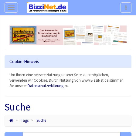
Navigation
Navig
Cookie-Hinweis
Um Ihnen eine bessere Nutzung unserer Seite zu ermöglichen,
verwenden wir Cookies. Durch Nutzung von www.BizziNet.de stimmen
Sie unserer
Datenschutzerklärung
zu.
Suche
Tags
Suche