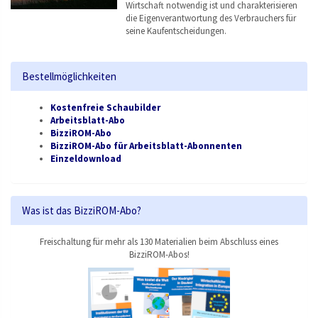
Wirtschaft notwendig ist und charakterisieren
die Eigenverantwortung des Verbrauchers für
seine Kaufentscheidungen.
Bestellmöglichkeiten
Kostenfreie Schaubilder
Arbeitsblatt-Abo
BizziROM-Abo
BizziROM-Abo für Arbeitsblatt-Abonnenten
Einzeldownload
Was ist das BizziROM-Abo?
Freischaltung für mehr als 130 Materialien beim Abschluss eines
BizziROM-Abos!