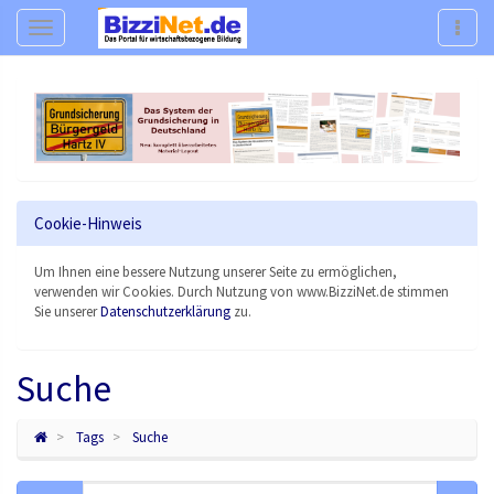
Navigation
Navig
Cookie-Hinweis
Um Ihnen eine bessere Nutzung unserer Seite zu ermöglichen,
verwenden wir Cookies. Durch Nutzung von www.BizziNet.de stimmen
Sie unserer
Datenschutzerklärung
zu.
Suche
Tags
Suche