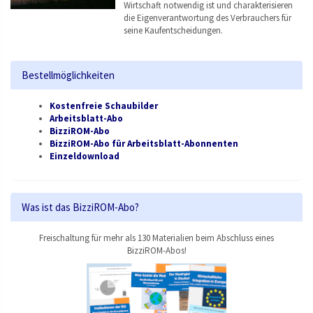
Wirtschaft notwendig ist und charakterisieren
die Eigenverantwortung des Verbrauchers für
seine Kaufentscheidungen.
Bestellmöglichkeiten
Kostenfreie Schaubilder
Arbeitsblatt-Abo
BizziROM-Abo
BizziROM-Abo für Arbeitsblatt-Abonnenten
Einzeldownload
Was ist das BizziROM-Abo?
Freischaltung für mehr als 130 Materialien beim Abschluss eines
BizziROM-Abos!