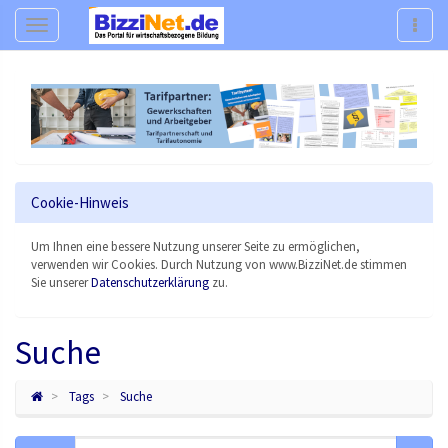
Navigation
Navig
Cookie-Hinweis
Um Ihnen eine bessere Nutzung unserer Seite zu ermöglichen,
verwenden wir Cookies. Durch Nutzung von www.BizziNet.de stimmen
Sie unserer
Datenschutzerklärung
zu.
Suche
Tags
Suche