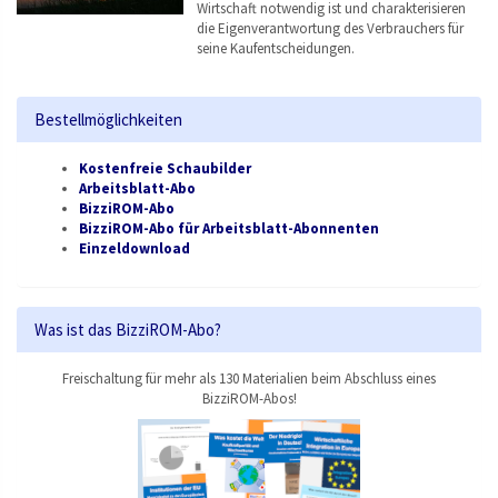
Wirtschaft notwendig ist und charakterisieren
die Eigenverantwortung des Verbrauchers für
seine Kaufentscheidungen.
Bestellmöglichkeiten
Kostenfreie Schaubilder
Arbeitsblatt-Abo
BizziROM-Abo
BizziROM-Abo für Arbeitsblatt-Abonnenten
Einzeldownload
Was ist das BizziROM-Abo?
Freischaltung für mehr als 130 Materialien beim Abschluss eines
BizziROM-Abos!