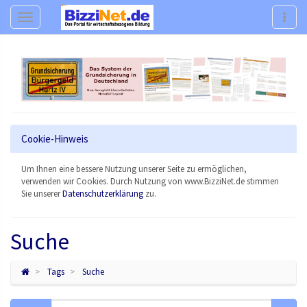
Navigation
Navig
Cookie-Hinweis
Um Ihnen eine bessere Nutzung unserer Seite zu ermöglichen,
verwenden wir Cookies. Durch Nutzung von www.BizziNet.de stimmen
Sie unserer
Datenschutzerklärung
zu.
Suche
Tags
Suche