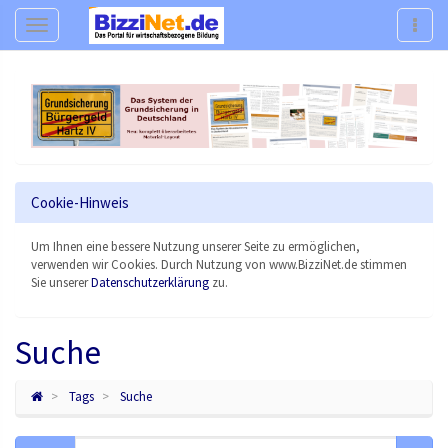
Navigation
Navig
Cookie-Hinweis
Um Ihnen eine bessere Nutzung unserer Seite zu ermöglichen,
verwenden wir Cookies. Durch Nutzung von www.BizziNet.de stimmen
Sie unserer
Datenschutzerklärung
zu.
Suche
Tags
Suche