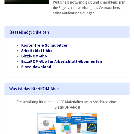
Wirtschaft notwendig ist und charakterisieren
die Eigenverantwortung des Verbrauchers für
seine Kaufentscheidungen.
Bestellmöglichkeiten
Kostenfreie Schaubilder
Arbeitsblatt-Abo
BizziROM-Abo
BizziROM-Abo für Arbeitsblatt-Abonnenten
Einzeldownload
Was ist das BizziROM-Abo?
Freischaltung für mehr als 130 Materialien beim Abschluss eines
BizziROM-Abos!