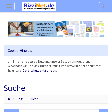
Navigation
Navig
Cookie-Hinweis
Um Ihnen eine bessere Nutzung unserer Seite zu ermöglichen,
verwenden wir Cookies. Durch Nutzung von www.BizziNet.de stimmen
Sie unserer
Datenschutzerklärung
zu.
Suche
Tags
Suche