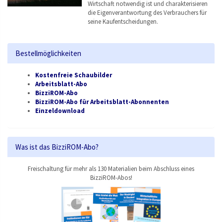
Wirtschaft notwendig ist und charakterisieren
die Eigenverantwortung des Verbrauchers für
seine Kaufentscheidungen.
Bestellmöglichkeiten
Kostenfreie Schaubilder
Arbeitsblatt-Abo
BizziROM-Abo
BizziROM-Abo für Arbeitsblatt-Abonnenten
Einzeldownload
Was ist das BizziROM-Abo?
Freischaltung für mehr als 130 Materialien beim Abschluss eines
BizziROM-Abos!