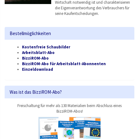
Wirtschaft notwendig ist und charakterisieren
die Eigenverantwortung des Verbrauchers für
seine Kaufentscheidungen.
Bestellmöglichkeiten
Kostenfreie Schaubilder
Arbeitsblatt-Abo
BizziROM-Abo
BizziROM-Abo für Arbeitsblatt-Abonnenten
Einzeldownload
Was ist das BizziROM-Abo?
Freischaltung für mehr als 130 Materialien beim Abschluss eines
BizziROM-Abos!