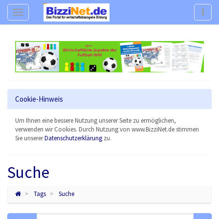
Navigation
Navig
Cookie-Hinweis
Um Ihnen eine bessere Nutzung unserer Seite zu ermöglichen,
verwenden wir Cookies. Durch Nutzung von www.BizziNet.de stimmen
Sie unserer
Datenschutzerklärung
zu.
Suche
Tags
Suche