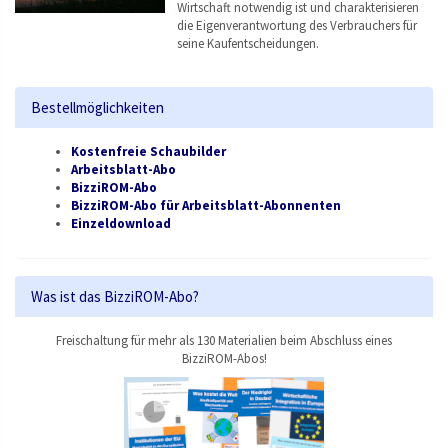
Wirtschaft notwendig ist und charakterisieren
die Eigenverantwortung des Verbrauchers für
seine Kaufentscheidungen.
Bestellmöglichkeiten
Kostenfreie Schaubilder
Arbeitsblatt-Abo
BizziROM-Abo
BizziROM-Abo für Arbeitsblatt-Abonnenten
Einzeldownload
Was ist das BizziROM-Abo?
Freischaltung für mehr als 130 Materialien beim Abschluss eines
BizziROM-Abos!