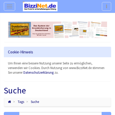
Navigation
Navig
Cookie-Hinweis
Um Ihnen eine bessere Nutzung unserer Seite zu ermöglichen,
verwenden wir Cookies. Durch Nutzung von www.BizziNet.de stimmen
Sie unserer
Datenschutzerklärung
zu.
Suche
Tags
Suche