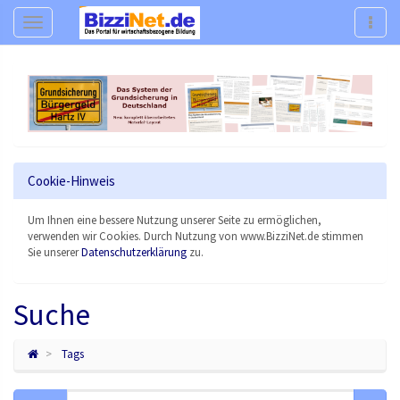
Navigation
Navig
Cookie-Hinweis
Um Ihnen eine bessere Nutzung unserer Seite zu ermöglichen,
verwenden wir Cookies. Durch Nutzung von www.BizziNet.de stimmen
Sie unserer
Datenschutzerklärung
zu.
Suche
Tags