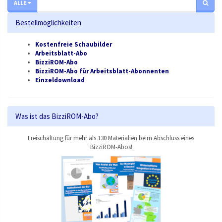
ALLE
Bestellmöglichkeiten
Kostenfreie Schaubilder
Arbeitsblatt-Abo
BizziROM-Abo
BizziROM-Abo für Arbeitsblatt-Abonnenten
Einzeldownload
Was ist das BizziROM-Abo?
Freischaltung für mehr als 130 Materialien beim Abschluss eines
BizziROM-Abos!