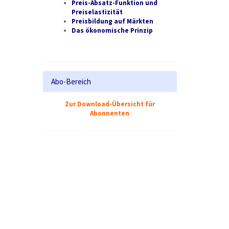
Preis-Absatz-Funktion und
Preiselastizität
Preisbildung auf Märkten
Das ökonomische Prinzip
Abo-Bereich
Zur Download-Übersicht für
Abonnenten