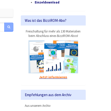
Einzeldownload
Was ist das BizziROM-Abo?
Freischaltung für mehr als 130 Materialien
beim Abschluss eines BizziROM-Abos!
Jetzt informieren
Empfehlungen aus dem Archiv
Aus unserem Archiv