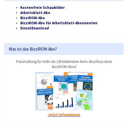
Kostenfreie Schaubilder
Arbeitsblatt-Abo
BizziROM-Abo
BizziROM-Abo für Arbeitsblatt-Abonnenten
Einzeldownload
Was ist das BizziROM-Abo?
Freischaltung für mehr als 130 Materialien beim Abschluss eines
BizziROM-Abos!
Jetzt informieren