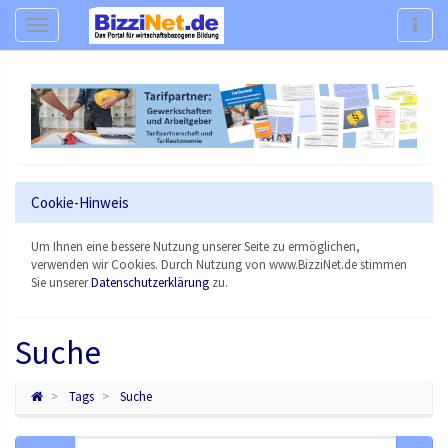
Navigation
Navig
Cookie-Hinweis
Um Ihnen eine bessere Nutzung unserer Seite zu ermöglichen,
verwenden wir Cookies. Durch Nutzung von www.BizziNet.de stimmen
Sie unserer
Datenschutzerklärung
zu.
Suche
Tags
Suche