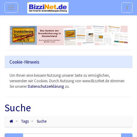
Navigation
Navig
Cookie-Hinweis
Um Ihnen eine bessere Nutzung unserer Seite zu ermöglichen,
verwenden wir Cookies. Durch Nutzung von www.BizziNet.de stimmen
Sie unserer
Datenschutzerklärung
zu.
Suche
Tags
Suche