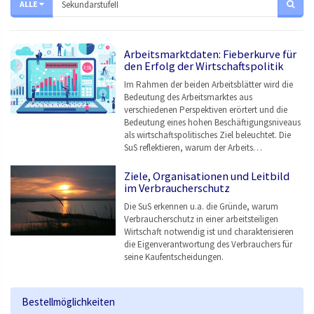
ALLE
Arbeitsmarktdaten: Fieberkurve für
den Erfolg der Wirtschaftspolitik
Im Rahmen der beiden Arbeitsblätter wird die
Bedeutung des Arbeitsmarktes aus
verschiedenen Perspektiven erörtert und die
Bedeutung eines hohen Beschäftigungsniveaus
als wirtschaftspolitisches Ziel beleuchtet. Die
SuS reflektieren, warum der Arbeits…
Ziele, Organisationen und Leitbild
im Verbraucherschutz
Die SuS erkennen u.a. die Gründe, warum
Verbraucherschutz in einer arbeitsteiligen
Wirtschaft notwendig ist und charakterisieren
die Eigenverantwortung des Verbrauchers für
seine Kaufentscheidungen.
Bestellmöglichkeiten