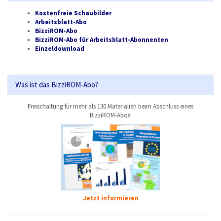
Kostenfreie Schaubilder
Arbeitsblatt-Abo
BizziROM-Abo
BizziROM-Abo für Arbeitsblatt-Abonnenten
Einzeldownload
Was ist das BizziROM-Abo?
Freischaltung für mehr als 130 Materialien beim Abschluss eines
BizziROM-Abos!
Jetzt informieren