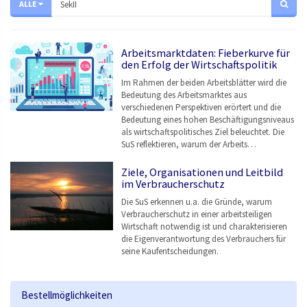
ALLE
Arbeitsmarktdaten: Fieberkurve für
den Erfolg der Wirtschaftspolitik
Im Rahmen der beiden Arbeitsblätter wird die
Bedeutung des Arbeitsmarktes aus
verschiedenen Perspektiven erörtert und die
Bedeutung eines hohen Beschäftigungsniveaus
als wirtschaftspolitisches Ziel beleuchtet. Die
SuS reflektieren, warum der Arbeits…
Ziele, Organisationen und Leitbild
im Verbraucherschutz
Die SuS erkennen u.a. die Gründe, warum
Verbraucherschutz in einer arbeitsteiligen
Wirtschaft notwendig ist und charakterisieren
die Eigenverantwortung des Verbrauchers für
seine Kaufentscheidungen.
Bestellmöglichkeiten