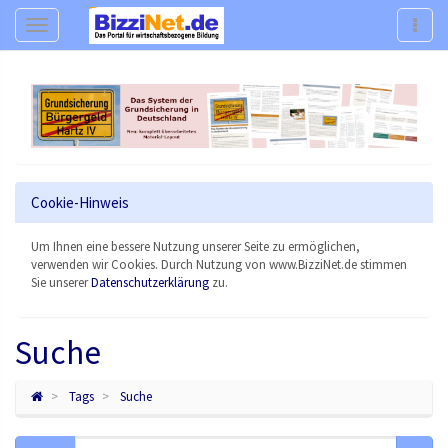
Navigation
Navig
Cookie-Hinweis
Um Ihnen eine bessere Nutzung unserer Seite zu ermöglichen,
verwenden wir Cookies. Durch Nutzung von www.BizziNet.de stimmen
Sie unserer
Datenschutzerklärung
zu.
Suche
Tags
Suche