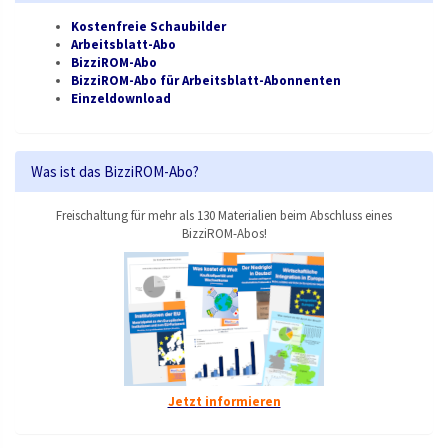
Kostenfreie Schaubilder
Arbeitsblatt-Abo
BizziROM-Abo
BizziROM-Abo für Arbeitsblatt-Abonnenten
Einzeldownload
Was ist das BizziROM-Abo?
Freischaltung für mehr als 130 Materialien beim Abschluss eines
BizziROM-Abos!
Jetzt informieren