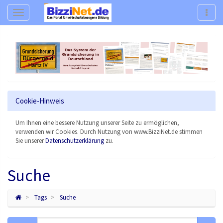
Navigation
Navig
Cookie-Hinweis
Um Ihnen eine bessere Nutzung unserer Seite zu ermöglichen,
verwenden wir Cookies. Durch Nutzung von www.BizziNet.de stimmen
Sie unserer
Datenschutzerklärung
zu.
Suche
Tags
Suche