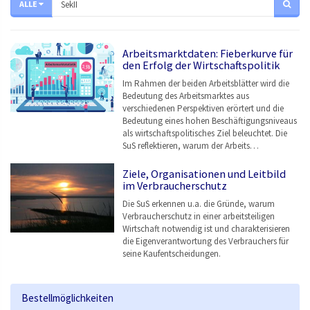
ALLE
Arbeitsmarktdaten: Fieberkurve für
den Erfolg der Wirtschaftspolitik
Im Rahmen der beiden Arbeitsblätter wird die
Bedeutung des Arbeitsmarktes aus
verschiedenen Perspektiven erörtert und die
Bedeutung eines hohen Beschäftigungsniveaus
als wirtschaftspolitisches Ziel beleuchtet. Die
SuS reflektieren, warum der Arbeits…
Ziele, Organisationen und Leitbild
im Verbraucherschutz
Die SuS erkennen u.a. die Gründe, warum
Verbraucherschutz in einer arbeitsteiligen
Wirtschaft notwendig ist und charakterisieren
die Eigenverantwortung des Verbrauchers für
seine Kaufentscheidungen.
Bestellmöglichkeiten