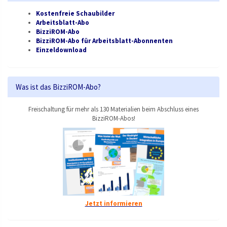
Kostenfreie Schaubilder
Arbeitsblatt-Abo
BizziROM-Abo
BizziROM-Abo für Arbeitsblatt-Abonnenten
Einzeldownload
Was ist das BizziROM-Abo?
Freischaltung für mehr als 130 Materialien beim Abschluss eines
BizziROM-Abos!
Jetzt informieren