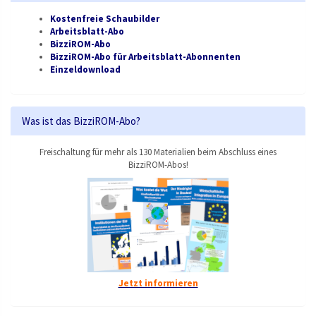
Kostenfreie Schaubilder
Arbeitsblatt-Abo
BizziROM-Abo
BizziROM-Abo für Arbeitsblatt-Abonnenten
Einzeldownload
Was ist das BizziROM-Abo?
Freischaltung für mehr als 130 Materialien beim Abschluss eines
BizziROM-Abos!
Jetzt informieren