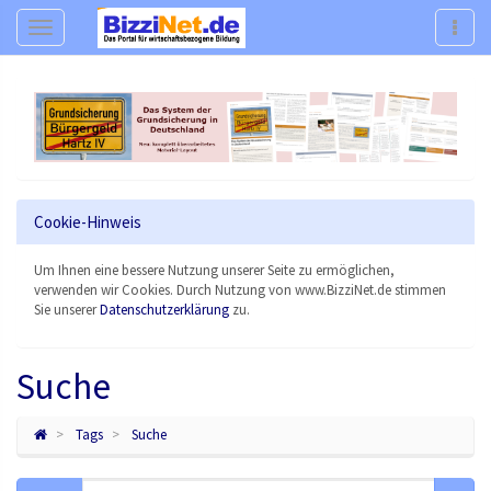
Navigation
Navig
Cookie-Hinweis
Um Ihnen eine bessere Nutzung unserer Seite zu ermöglichen,
verwenden wir Cookies. Durch Nutzung von www.BizziNet.de stimmen
Sie unserer
Datenschutzerklärung
zu.
Suche
Tags
Suche