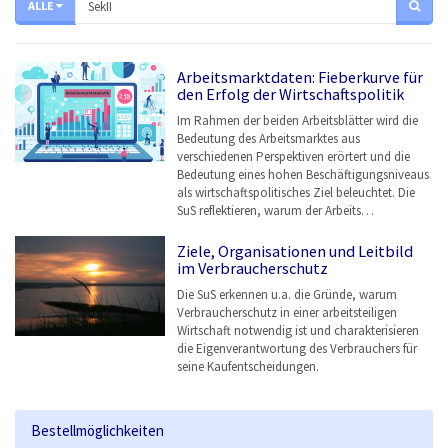
ALLE
Arbeitsmarktdaten: Fieberkurve für
den Erfolg der Wirtschaftspolitik
Im Rahmen der beiden Arbeitsblätter wird die
Bedeutung des Arbeitsmarktes aus
verschiedenen Perspektiven erörtert und die
Bedeutung eines hohen Beschäftigungsniveaus
als wirtschaftspolitisches Ziel beleuchtet. Die
SuS reflektieren, warum der Arbeits…
Ziele, Organisationen und Leitbild
im Verbraucherschutz
Die SuS erkennen u.a. die Gründe, warum
Verbraucherschutz in einer arbeitsteiligen
Wirtschaft notwendig ist und charakterisieren
die Eigenverantwortung des Verbrauchers für
seine Kaufentscheidungen.
Bestellmöglichkeiten