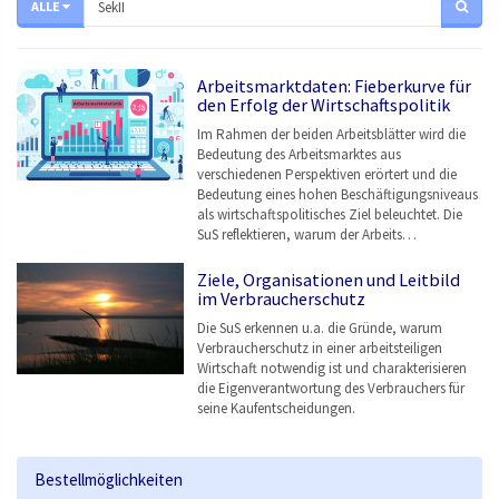
ALLE
Arbeitsmarktdaten: Fieberkurve für
den Erfolg der Wirtschaftspolitik
Im Rahmen der beiden Arbeitsblätter wird die
Bedeutung des Arbeitsmarktes aus
verschiedenen Perspektiven erörtert und die
Bedeutung eines hohen Beschäftigungsniveaus
als wirtschaftspolitisches Ziel beleuchtet. Die
SuS reflektieren, warum der Arbeits…
Ziele, Organisationen und Leitbild
im Verbraucherschutz
Die SuS erkennen u.a. die Gründe, warum
Verbraucherschutz in einer arbeitsteiligen
Wirtschaft notwendig ist und charakterisieren
die Eigenverantwortung des Verbrauchers für
seine Kaufentscheidungen.
Bestellmöglichkeiten