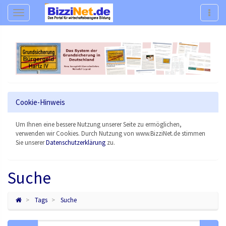
Navigation
Navig
Cookie-Hinweis
Um Ihnen eine bessere Nutzung unserer Seite zu ermöglichen,
verwenden wir Cookies. Durch Nutzung von www.BizziNet.de stimmen
Sie unserer
Datenschutzerklärung
zu.
Suche
Tags
Suche