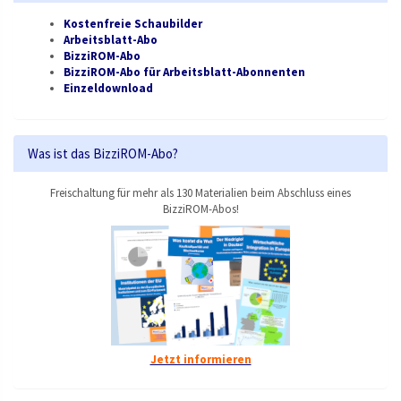
Kostenfreie Schaubilder
Arbeitsblatt-Abo
BizziROM-Abo
BizziROM-Abo für Arbeitsblatt-Abonnenten
Einzeldownload
Was ist das BizziROM-Abo?
Freischaltung für mehr als 130 Materialien beim Abschluss eines
BizziROM-Abos!
Jetzt informieren