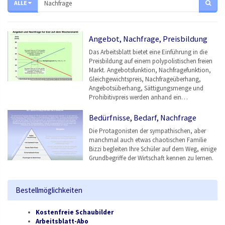
ALLE
Angebot, Nachfrage, Preisbildung
Das Arbeitsblatt bietet eine Einführung in die
Preisbildung auf einem polypolistischen freien
Markt. Angebotsfunktion, Nachfragefunktion,
Gleichgewichtspreis, Nachfrageüberhang,
Angebotsüberhang, Sättigungsmenge und
Prohibitivpreis werden anhand ein…
Bedürfnisse, Bedarf, Nachfrage
Die Protagonisten der sympathischen, aber
manchmal auch etwas chaotischen Familie
Bizzi begleiten Ihre Schüler auf dem Weg, einige
Grundbegriffe der Wirtschaft kennen zu lernen.
Bestellmöglichkeiten
Kostenfreie Schaubilder
Arbeitsblatt-Abo