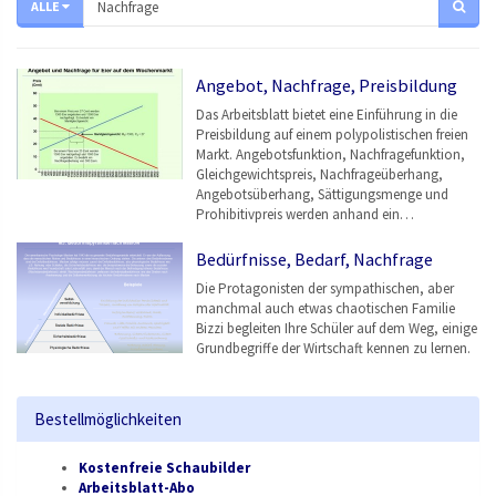
ALLE
Angebot, Nachfrage, Preisbildung
Das Arbeitsblatt bietet eine Einführung in die
Preisbildung auf einem polypolistischen freien
Markt. Angebotsfunktion, Nachfragefunktion,
Gleichgewichtspreis, Nachfrageüberhang,
Angebotsüberhang, Sättigungsmenge und
Prohibitivpreis werden anhand ein…
Bedürfnisse, Bedarf, Nachfrage
Die Protagonisten der sympathischen, aber
manchmal auch etwas chaotischen Familie
Bizzi begleiten Ihre Schüler auf dem Weg, einige
Grundbegriffe der Wirtschaft kennen zu lernen.
Bestellmöglichkeiten
Kostenfreie Schaubilder
Arbeitsblatt-Abo