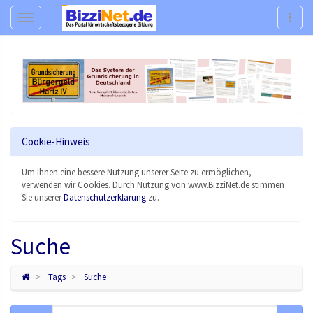
Navigation
Navig
Cookie-Hinweis
Um Ihnen eine bessere Nutzung unserer Seite zu ermöglichen,
verwenden wir Cookies. Durch Nutzung von www.BizziNet.de stimmen
Sie unserer
Datenschutzerklärung
zu.
Suche
Tags
Suche