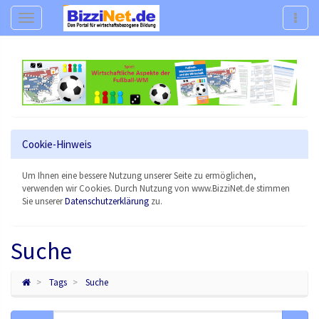
Navigation
Navig
Cookie-Hinweis
Um Ihnen eine bessere Nutzung unserer Seite zu ermöglichen,
verwenden wir Cookies. Durch Nutzung von www.BizziNet.de stimmen
Sie unserer
Datenschutzerklärung
zu.
Suche
Tags
Suche