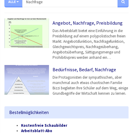
ALLE
Angebot, Nachfrage, Preisbildung
Das Arbeitsblatt bietet eine Einführung in die
Preisbildung auf einem polypolistischen freien
Markt. Angebotsfunktion, Nachfragefunktion,
Gleichgewichtspreis, Nachfrageüberhang,
Angebotsüberhang, Sättigungsmenge und
Prohibitivpreis werden anhand ein…
Bedürfnisse, Bedarf, Nachfrage
Die Protagonisten der sympathischen, aber
manchmal auch etwas chaotischen Familie
Bizzi begleiten Ihre Schüler auf dem Weg, einige
Grundbegriffe der Wirtschaft kennen zu lernen.
Bestellmöglichkeiten
Kostenfreie Schaubilder
Arbeitsblatt-Abo