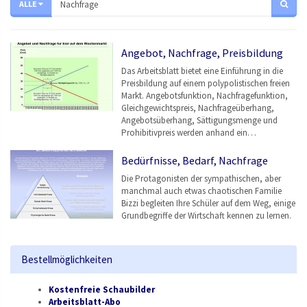
ALLE
Angebot, Nachfrage, Preisbildung
Das Arbeitsblatt bietet eine Einführung in die
Preisbildung auf einem polypolistischen freien
Markt. Angebotsfunktion, Nachfragefunktion,
Gleichgewichtspreis, Nachfrageüberhang,
Angebotsüberhang, Sättigungsmenge und
Prohibitivpreis werden anhand ein…
Bedürfnisse, Bedarf, Nachfrage
Die Protagonisten der sympathischen, aber
manchmal auch etwas chaotischen Familie
Bizzi begleiten Ihre Schüler auf dem Weg, einige
Grundbegriffe der Wirtschaft kennen zu lernen.
Bestellmöglichkeiten
Kostenfreie Schaubilder
Arbeitsblatt-Abo