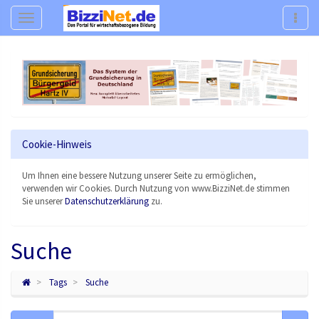
Navigation
Navig
Cookie-Hinweis
Um Ihnen eine bessere Nutzung unserer Seite zu ermöglichen,
verwenden wir Cookies. Durch Nutzung von www.BizziNet.de stimmen
Sie unserer
Datenschutzerklärung
zu.
Suche
Tags
Suche