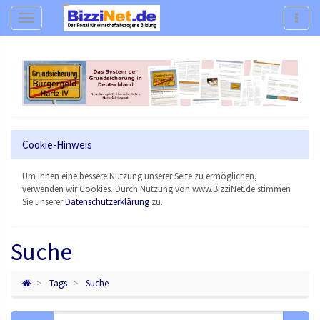
Navigation
Navig
Cookie-Hinweis
Um Ihnen eine bessere Nutzung unserer Seite zu ermöglichen,
verwenden wir Cookies. Durch Nutzung von www.BizziNet.de stimmen
Sie unserer
Datenschutzerklärung
zu.
Suche
Tags
Suche