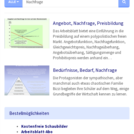
ALLE
Angebot, Nachfrage, Preisbildung
Das Arbeitsblatt bietet eine Einführung in die
Preisbildung auf einem polypolistischen freien
Markt. Angebotsfunktion, Nachfragefunktion,
Gleichgewichtspreis, Nachfrageüberhang,
Angebotsüberhang, Sättigungsmenge und
Prohibitivpreis werden anhand ein…
Bedürfnisse, Bedarf, Nachfrage
Die Protagonisten der sympathischen, aber
manchmal auch etwas chaotischen Familie
Bizzi begleiten Ihre Schüler auf dem Weg, einige
Grundbegriffe der Wirtschaft kennen zu lernen.
Bestellmöglichkeiten
Kostenfreie Schaubilder
Arbeitsblatt-Abo