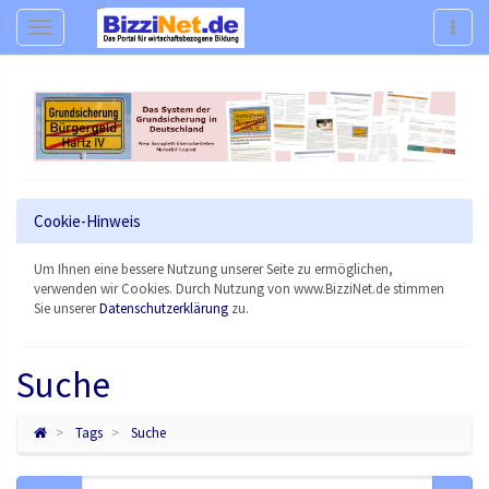
Navigation
Navig
Cookie-Hinweis
Um Ihnen eine bessere Nutzung unserer Seite zu ermöglichen,
verwenden wir Cookies. Durch Nutzung von www.BizziNet.de stimmen
Sie unserer
Datenschutzerklärung
zu.
Suche
Tags
Suche