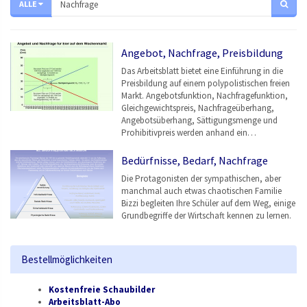
ALLE
Angebot, Nachfrage, Preisbildung
Das Arbeitsblatt bietet eine Einführung in die
Preisbildung auf einem polypolistischen freien
Markt. Angebotsfunktion, Nachfragefunktion,
Gleichgewichtspreis, Nachfrageüberhang,
Angebotsüberhang, Sättigungsmenge und
Prohibitivpreis werden anhand ein…
Bedürfnisse, Bedarf, Nachfrage
Die Protagonisten der sympathischen, aber
manchmal auch etwas chaotischen Familie
Bizzi begleiten Ihre Schüler auf dem Weg, einige
Grundbegriffe der Wirtschaft kennen zu lernen.
Bestellmöglichkeiten
Kostenfreie Schaubilder
Arbeitsblatt-Abo