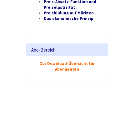
Preis-Absatz-Funktion und
Preiselastizität
Preisbildung auf Märkten
Das ökonomische Prinzip
Abo-Bereich
Zur Download-Übersicht für
Abonnenten