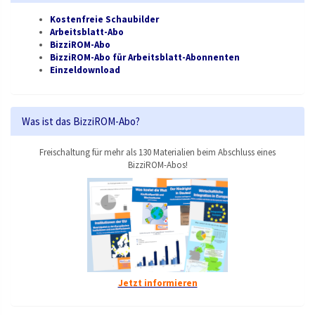
Kostenfreie Schaubilder
Arbeitsblatt-Abo
BizziROM-Abo
BizziROM-Abo für Arbeitsblatt-Abonnenten
Einzeldownload
Was ist das BizziROM-Abo?
Freischaltung für mehr als 130 Materialien beim Abschluss eines
BizziROM-Abos!
Jetzt informieren