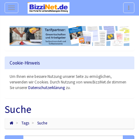
Navigation
Navig
Cookie-Hinweis
Um Ihnen eine bessere Nutzung unserer Seite zu ermöglichen,
verwenden wir Cookies. Durch Nutzung von www.BizziNet.de stimmen
Sie unserer
Datenschutzerklärung
zu.
Suche
Tags
Suche