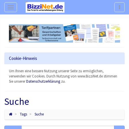
Navigation
Navig
Cookie-Hinweis
Um Ihnen eine bessere Nutzung unserer Seite zu ermöglichen,
verwenden wir Cookies. Durch Nutzung von www.BizziNet.de stimmen
Sie unserer
Datenschutzerklärung
zu.
Suche
Tags
Suche