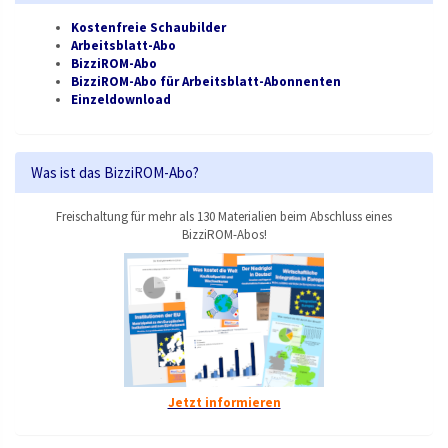
Kostenfreie Schaubilder
Arbeitsblatt-Abo
BizziROM-Abo
BizziROM-Abo für Arbeitsblatt-Abonnenten
Einzeldownload
Was ist das BizziROM-Abo?
Freischaltung für mehr als 130 Materialien beim Abschluss eines
BizziROM-Abos!
Jetzt informieren