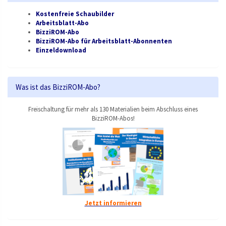
Kostenfreie Schaubilder
Arbeitsblatt-Abo
BizziROM-Abo
BizziROM-Abo für Arbeitsblatt-Abonnenten
Einzeldownload
Was ist das BizziROM-Abo?
Freischaltung für mehr als 130 Materialien beim Abschluss eines
BizziROM-Abos!
Jetzt informieren