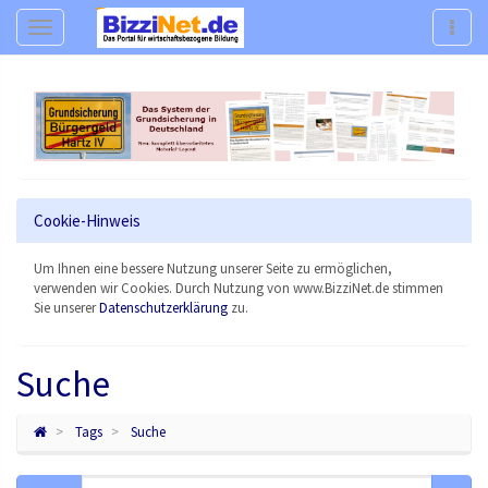
Navigation
Navig
Cookie-Hinweis
Um Ihnen eine bessere Nutzung unserer Seite zu ermöglichen,
verwenden wir Cookies. Durch Nutzung von www.BizziNet.de stimmen
Sie unserer
Datenschutzerklärung
zu.
Suche
Tags
Suche