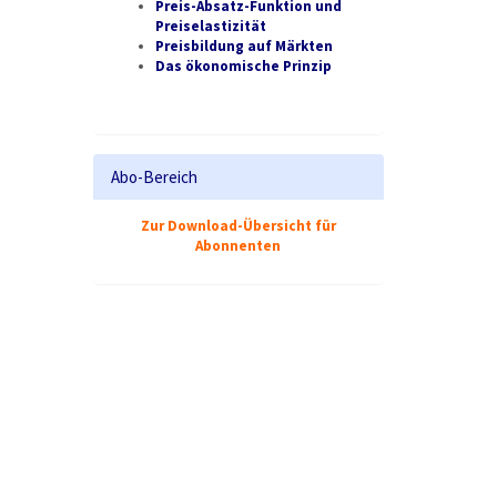
Preis-Absatz-Funktion und
Preiselastizität
Preisbildung auf Märkten
Das ökonomische Prinzip
Abo-Bereich
Zur Download-Übersicht für
Abonnenten