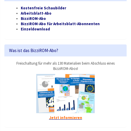
Kostenfreie Schaubilder
Arbeitsblatt-Abo
BizziROM-Abo
BizziROM-Abo für Arbeitsblatt-Abonnenten
Einzeldownload
Was ist das BizziROM-Abo?
Freischaltung für mehr als 130 Materialien beim Abschluss eines
BizziROM-Abos!
Jetzt informieren