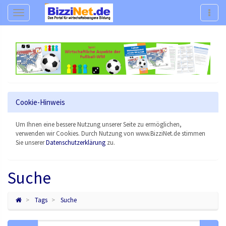
Navigation
Navig
Cookie-Hinweis
Um Ihnen eine bessere Nutzung unserer Seite zu ermöglichen,
verwenden wir Cookies. Durch Nutzung von www.BizziNet.de stimmen
Sie unserer
Datenschutzerklärung
zu.
Suche
Tags
Suche