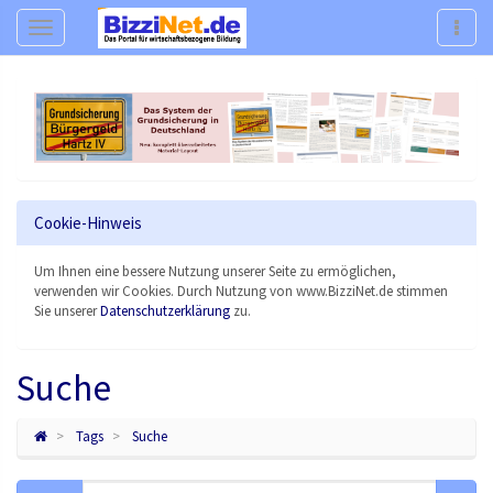
Navigation
Navig
Cookie-Hinweis
Um Ihnen eine bessere Nutzung unserer Seite zu ermöglichen,
verwenden wir Cookies. Durch Nutzung von www.BizziNet.de stimmen
Sie unserer
Datenschutzerklärung
zu.
Suche
Tags
Suche