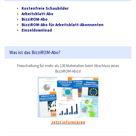
Kostenfreie Schaubilder
Arbeitsblatt-Abo
BizziROM-Abo
BizziROM-Abo für Arbeitsblatt-Abonnenten
Einzeldownload
Was ist das BizziROM-Abo?
Freischaltung für mehr als 130 Materialien beim Abschluss eines
BizziROM-Abos!
Jetzt informieren