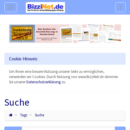
Navigation
Navig
Cookie-Hinweis
Um Ihnen eine bessere Nutzung unserer Seite zu ermöglichen,
verwenden wir Cookies. Durch Nutzung von www.BizziNet.de stimmen
Sie unserer
Datenschutzerklärung
zu.
Suche
Tags
Suche