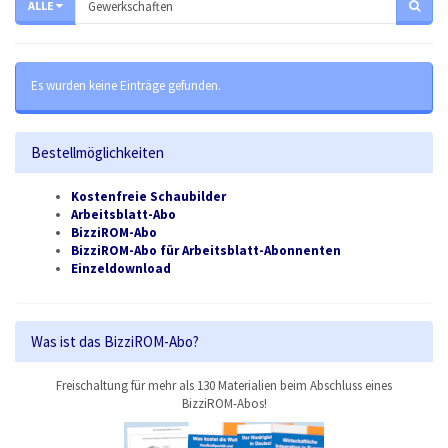
ALLE
Es wurden keine Einträge gefunden.
Bestellmöglichkeiten
Kostenfreie Schaubilder
Arbeitsblatt-Abo
BizziROM-Abo
BizziROM-Abo für Arbeitsblatt-Abonnenten
Einzeldownload
Was ist das BizziROM-Abo?
Freischaltung für mehr als 130 Materialien beim Abschluss eines
BizziROM-Abos!