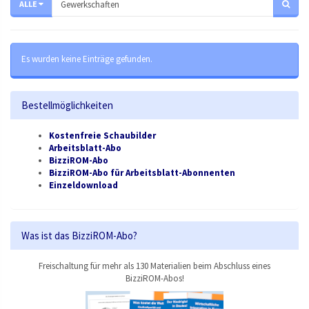
ALLE
Es wurden keine Einträge gefunden.
Bestellmöglichkeiten
Kostenfreie Schaubilder
Arbeitsblatt-Abo
BizziROM-Abo
BizziROM-Abo für Arbeitsblatt-Abonnenten
Einzeldownload
Was ist das BizziROM-Abo?
Freischaltung für mehr als 130 Materialien beim Abschluss eines
BizziROM-Abos!