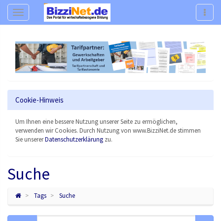
Navigation
Navig
Cookie-Hinweis
Um Ihnen eine bessere Nutzung unserer Seite zu ermöglichen,
verwenden wir Cookies. Durch Nutzung von www.BizziNet.de stimmen
Sie unserer
Datenschutzerklärung
zu.
Suche
Tags
Suche