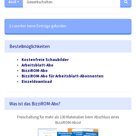
ALLE
Es wurden keine Einträge gefunden.
Bestellmöglichkeiten
Kostenfreie Schaubilder
Arbeitsblatt-Abo
BizziROM-Abo
BizziROM-Abo für Arbeitsblatt-Abonnenten
Einzeldownload
Was ist das BizziROM-Abo?
Freischaltung für mehr als 130 Materialien beim Abschluss eines
BizziROM-Abos!