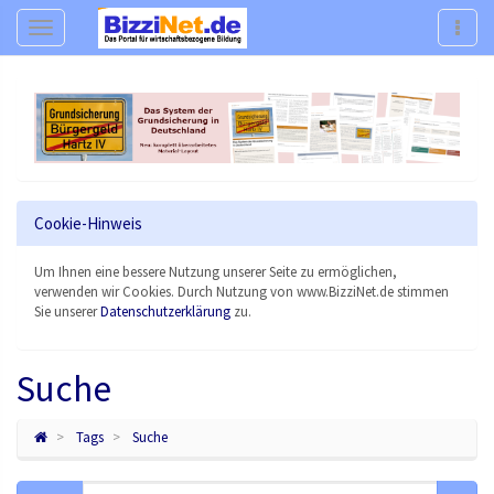
Navigation
Navig
Cookie-Hinweis
Um Ihnen eine bessere Nutzung unserer Seite zu ermöglichen,
verwenden wir Cookies. Durch Nutzung von www.BizziNet.de stimmen
Sie unserer
Datenschutzerklärung
zu.
Suche
Tags
Suche