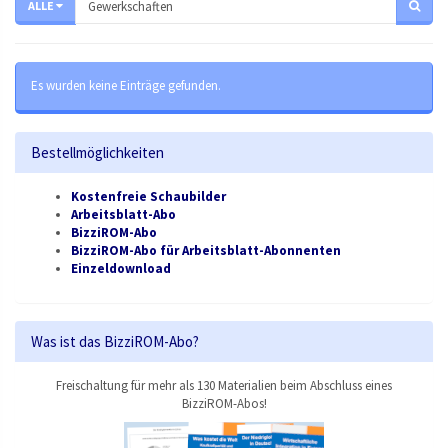
ALLE
Es wurden keine Einträge gefunden.
Bestellmöglichkeiten
Kostenfreie Schaubilder
Arbeitsblatt-Abo
BizziROM-Abo
BizziROM-Abo für Arbeitsblatt-Abonnenten
Einzeldownload
Was ist das BizziROM-Abo?
Freischaltung für mehr als 130 Materialien beim Abschluss eines
BizziROM-Abos!