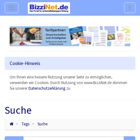
Navigation
Navig
Cookie-Hinweis
Um Ihnen eine bessere Nutzung unserer Seite zu ermöglichen,
verwenden wir Cookies. Durch Nutzung von www.BizziNet.de stimmen
Sie unserer
Datenschutzerklärung
zu.
Suche
Tags
Suche