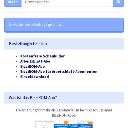
ALLE
Es wurden keine Einträge gefunden.
Bestellmöglichkeiten
Kostenfreie Schaubilder
Arbeitsblatt-Abo
BizziROM-Abo
BizziROM-Abo für Arbeitsblatt-Abonnenten
Einzeldownload
Was ist das BizziROM-Abo?
Freischaltung für mehr als 130 Materialien beim Abschluss eines
BizziROM-Abos!