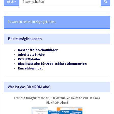
ALLE
Es wurden keine Einträge gefunden.
Bestellmöglichkeiten
Kostenfreie Schaubilder
Arbeitsblatt-Abo
BizziROM-Abo
BizziROM-Abo für Arbeitsblatt-Abonnenten
Einzeldownload
Was ist das BizziROM-Abo?
Freischaltung für mehr als 130 Materialien beim Abschluss eines
BizziROM-Abos!