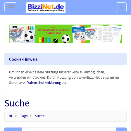
Navigation
Navig
Cookie-Hinweis
Um Ihnen eine bessere Nutzung unserer Seite zu ermöglichen,
verwenden wir Cookies. Durch Nutzung von www.BizziNet.de stimmen
Sie unserer
Datenschutzerklärung
zu.
Suche
Tags
Suche