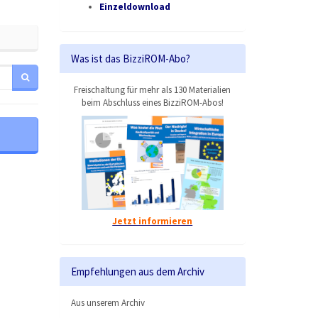
Einzeldownload
Was ist das BizziROM-Abo?
Freischaltung für mehr als 130 Materialien
beim Abschluss eines BizziROM-Abos!
Jetzt informieren
Empfehlungen aus dem Archiv
Aus unserem Archiv