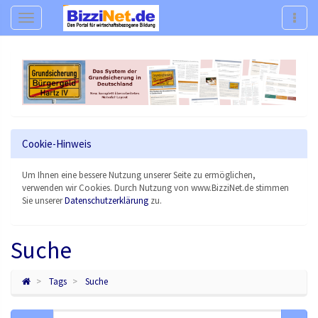
Navigation
Navig
Cookie-Hinweis
Um Ihnen eine bessere Nutzung unserer Seite zu ermöglichen,
verwenden wir Cookies. Durch Nutzung von www.BizziNet.de stimmen
Sie unserer
Datenschutzerklärung
zu.
Suche
Tags
Suche