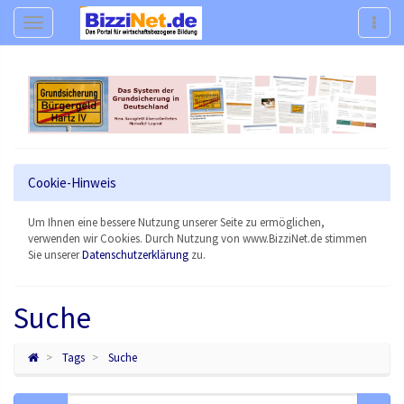
Navigation
Navig
Cookie-Hinweis
Um Ihnen eine bessere Nutzung unserer Seite zu ermöglichen,
verwenden wir Cookies. Durch Nutzung von www.BizziNet.de stimmen
Sie unserer
Datenschutzerklärung
zu.
Suche
Tags
Suche