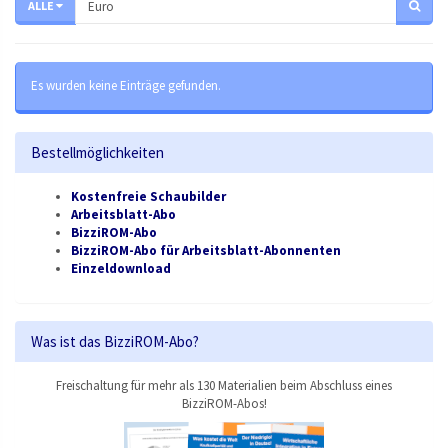
ALLE
Es wurden keine Einträge gefunden.
Bestellmöglichkeiten
Kostenfreie Schaubilder
Arbeitsblatt-Abo
BizziROM-Abo
BizziROM-Abo für Arbeitsblatt-Abonnenten
Einzeldownload
Was ist das BizziROM-Abo?
Freischaltung für mehr als 130 Materialien beim Abschluss eines
BizziROM-Abos!