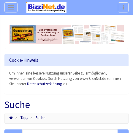
Navigation
Navig
Cookie-Hinweis
Um Ihnen eine bessere Nutzung unserer Seite zu ermöglichen,
verwenden wir Cookies. Durch Nutzung von www.BizziNet.de stimmen
Sie unserer
Datenschutzerklärung
zu.
Suche
Tags
Suche