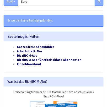
ALLE
Es wurden keine Einträge gefunden.
Bestellmöglichkeiten
Kostenfreie Schaubilder
Arbeitsblatt-Abo
BizziROM-Abo
BizziROM-Abo für Arbeitsblatt-Abonnenten
Einzeldownload
Was ist das BizziROM-Abo?
Freischaltung für mehr als 130 Materialien beim Abschluss eines
BizziROM-Abos!