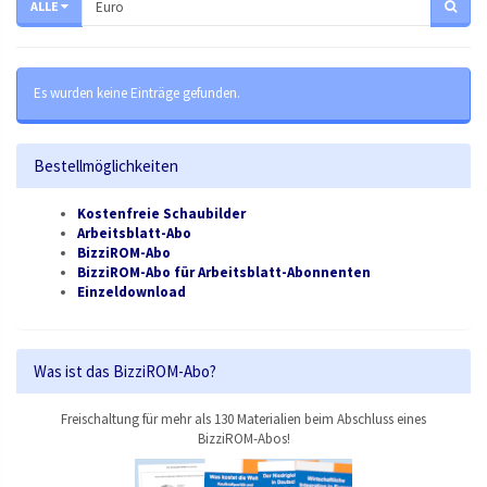
ALLE
Es wurden keine Einträge gefunden.
Bestellmöglichkeiten
Kostenfreie Schaubilder
Arbeitsblatt-Abo
BizziROM-Abo
BizziROM-Abo für Arbeitsblatt-Abonnenten
Einzeldownload
Was ist das BizziROM-Abo?
Freischaltung für mehr als 130 Materialien beim Abschluss eines
BizziROM-Abos!