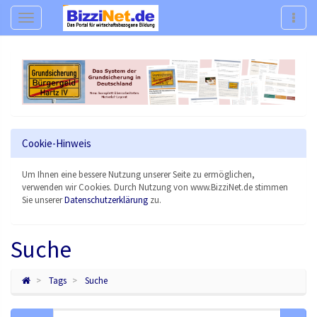
Navigation
Navig
Cookie-Hinweis
Um Ihnen eine bessere Nutzung unserer Seite zu ermöglichen,
verwenden wir Cookies. Durch Nutzung von www.BizziNet.de stimmen
Sie unserer
Datenschutzerklärung
zu.
Suche
Tags
Suche